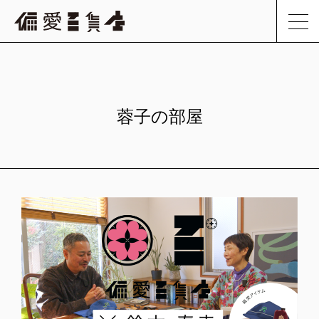
蓉子の部屋